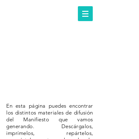
materiales
En esta página puedes encontrar
los distintos materiales de difusión
del Manifiesto que vamos
generando. Descárgalos,
imprímelos, repártelos,