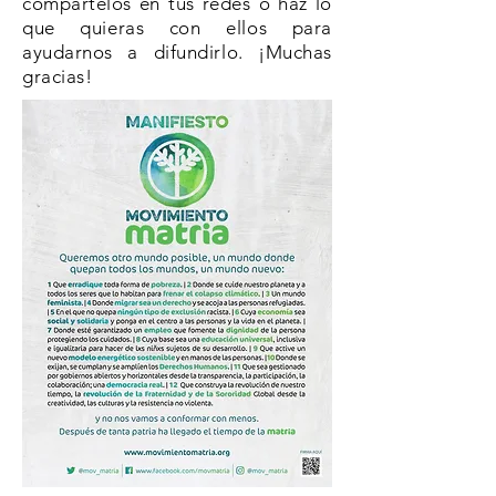
compártelos en tus redes o haz lo
que quieras con ellos para
ayudarnos a difundirlo. ¡Muchas
gracias!