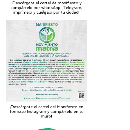
¡Descárgate el cartel de manifiesto y
compártelo por whatsApp, Telegram,
imprímelo y cuélgalo por tu ciudad!
¡Descárgate el cartel del Manifiesto en
formato Instagram y compártelo en tu
muro!