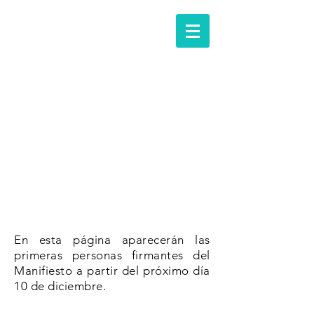
firmantes
En esta página aparecerán las
primeras personas firmantes del
Manifiesto a partir del próximo día
10 de diciembre.